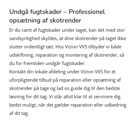
Undgå fugtskader – Professionel
opsætning af skotrender
Er du ramt af fugtskader under taget, kan det med stor
sandsynlighed skyldes, at dine skotrender på taget ikke
slutter ordentligt tæt. Hos Vizion VVS tilbyder vi både
udskiftning, reparation og montering af skotrender, så
du for fremtiden undgår fugtskader.
Kontakt din lokale afdeling under Vizion VVS for et
uforpligtende tilbud på reparation eller opsætning af
skotrender på tage og lad os guide dig til den bedste
løsning for dit tag. Vi står altid klar til at servicere dig
bedst muligt, når det gælder reparation eller udbedring
af dit tag.