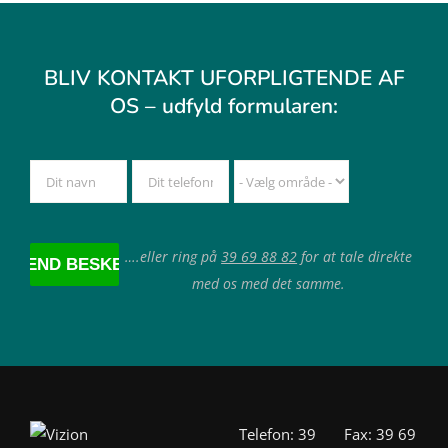
BLIV KONTAKT UFORPLIGTENDE AF
OS – udfyld formularen:
….eller ring på
39 69 88 82
for at tale direkte
med os med det samme.
Telefon: 39
Fax: 39 69