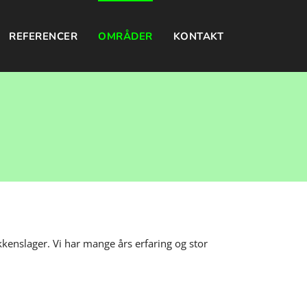
REFERENCER
OMRÅDER
KONTAKT
kenslager. Vi har mange års erfaring og stor