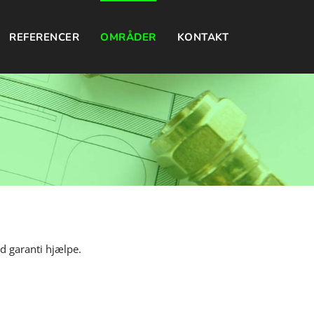
REFERENCER
OMRÅDER
KONTAKT
ed garanti hjælpe.