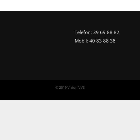
Telefon: 39 69 88 82
Mobil: 40 83 88 38
© 2019 Vizion VVS